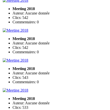
Meeting 2018
Auteur: Aucune donnée
Clics: 542
Commentaires: 0
Meeting 2018
Auteur: Aucune donnée
Clics: 542
Commentaires: 0
Meeting 2018
Auteur: Aucune donnée
Clics: 543
Commentaires: 0
Meeting 2018
Auteur: Aucune donnée
Clics: 533