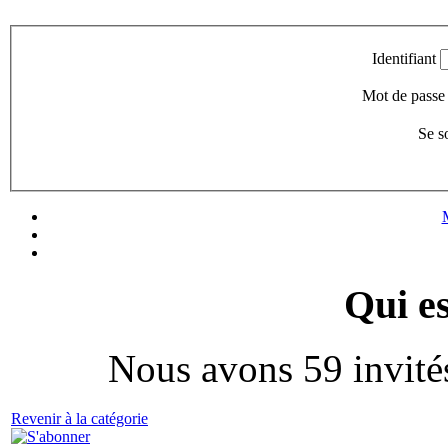
Identifiant
Mot de passe
Se s
Qui es
Nous avons 59 invité
Revenir à la catégorie