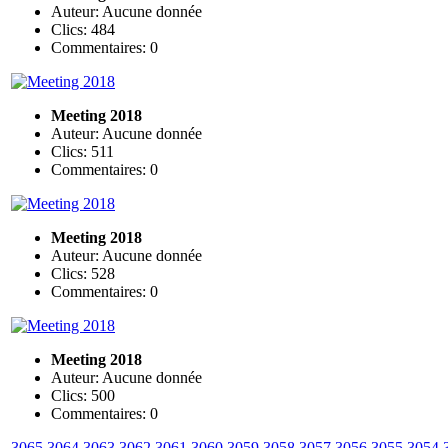
Auteur: Aucune donnée
Clics: 484
Commentaires: 0
Meeting 2018
Auteur: Aucune donnée
Clics: 511
Commentaires: 0
Meeting 2018
Auteur: Aucune donnée
Clics: 528
Commentaires: 0
Meeting 2018
Auteur: Aucune donnée
Clics: 500
Commentaires: 0
3065
3064
3063
3062
3061
3060
3059
3058
3057
3056
3055
3054