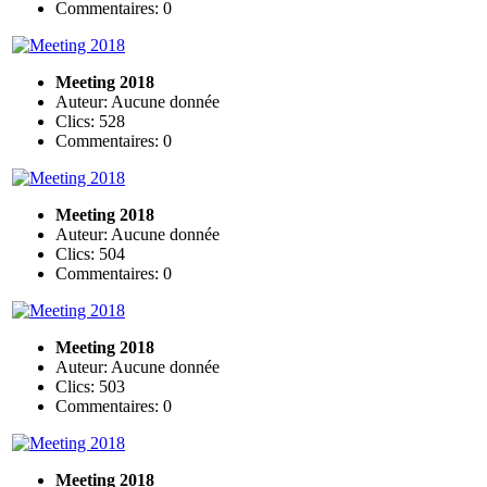
Commentaires: 0
Meeting 2018
Auteur: Aucune donnée
Clics: 528
Commentaires: 0
Meeting 2018
Auteur: Aucune donnée
Clics: 504
Commentaires: 0
Meeting 2018
Auteur: Aucune donnée
Clics: 503
Commentaires: 0
Meeting 2018